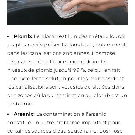
Plomb:
Le plomb est l'un des métaux lourds
les plus nocifs présents dans l'eau, notamment
dans les canalisations anciennes. L'osmose
inverse est très efficace pour réduire les
niveaux de plomb jusqu'à 99 %, ce qui en fait
une excellente solution pour les maisons dont
les canalisations sont vétustes ou situées dans
des zones où la contamination au plomb est un
problème.
Arsenic:
La contamination à l'arsenic
constitue un autre problème important pour
certaines sources d'eau souterraine. L'osmose