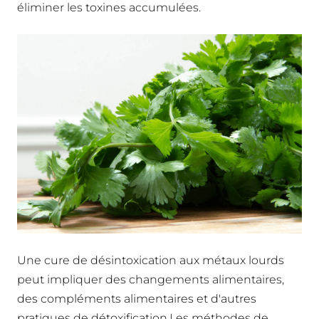
éliminer les toxines accumulées.
Une cure de désintoxication aux métaux lourds
peut impliquer des changements alimentaires,
des compléments alimentaires et d'autres
pratiques de détoxification.Les méthodes de