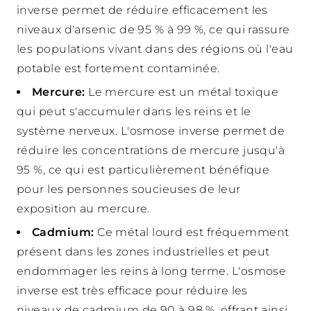
inverse permet de réduire efficacement les
niveaux d'arsenic de 95 % à 99 %, ce qui rassure
les populations vivant dans des régions où l'eau
potable est fortement contaminée.
Mercure:
Le mercure est un métal toxique
qui peut s'accumuler dans les reins et le
système nerveux. L'osmose inverse permet de
réduire les concentrations de mercure jusqu'à
95 %, ce qui est particulièrement bénéfique
pour les personnes soucieuses de leur
exposition au mercure.
Cadmium:
Ce métal lourd est fréquemment
présent dans les zones industrielles et peut
endommager les reins à long terme. L'osmose
inverse est très efficace pour réduire les
niveaux de cadmium de 90 à 98 %, offrant ainsi