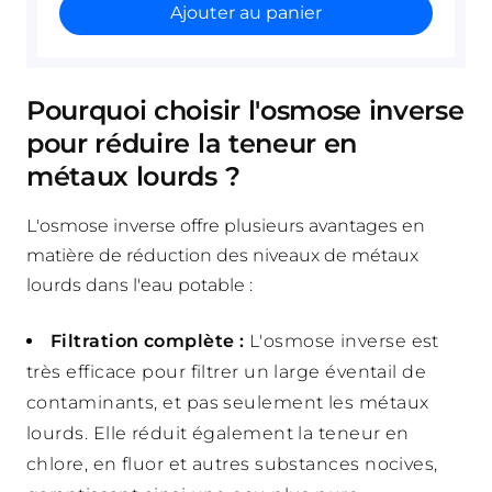
Ajouter au panier
Pourquoi choisir l'osmose inverse
pour réduire la teneur en
métaux lourds ?
L'osmose inverse offre plusieurs avantages en
matière de réduction des niveaux de métaux
lourds dans l'eau potable :
Filtration complète :
L'osmose inverse est
très efficace pour filtrer un large éventail de
contaminants, et pas seulement les métaux
lourds. Elle réduit également la teneur en
chlore, en fluor et autres substances nocives,