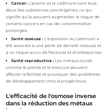
Cancer:
L'arsenic et le cadmium sont tous
deux des substances cancérigènes, ce qui
signifie qu'ils peuvent augmenter le risque de
certains cancers en cas de consommation
prolongée.
Santé osseuse :
L'exposition au cadmium a
été associée à une perte de densité osseuse et
à un risque accru de fractures et d'ostéoporose.
Santé reproductive :
Les métaux lourds
comme le plomb et le mercure peuvent
affecter la fertilité et provoquer des problèmes
de développement chez la progéniture.
L'efficacité de l'osmose inverse
dans la réduction des métaux