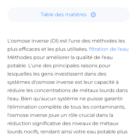
Table des matières
L'osmose inverse (OI) est l'une des méthodes les
plus efficaces et les plus utilisées.
filtration de l'eau
Méthodes pour améliorer la qualité de l'eau
potable. L'une des principales raisons pour
lesquelles les gens investissent dans des
systèmes d'osmose inverse est leur capacité à
réduire les concentrations de métaux lourds dans
l'eau. Bien qu'aucun système ne puisse garantir
l'élimination complète de tous les contaminants,
l'osmose inverse joue un rôle crucial dans la
réduction significative des niveaux de métaux
lourds nocifs, rendant ainsi votre eau potable plus