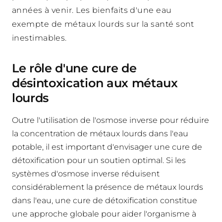
années à venir. Les bienfaits d'une eau
exempte de métaux lourds sur la santé sont
inestimables.
Le rôle d'une cure de
désintoxication aux métaux
lourds
Outre l'utilisation de l'osmose inverse pour réduire
la concentration de métaux lourds dans l'eau
potable, il est important d'envisager une cure de
détoxification pour un soutien optimal. Si les
systèmes d'osmose inverse réduisent
considérablement la présence de métaux lourds
dans l'eau, une cure de détoxification constitue
une approche globale pour aider l'organisme à