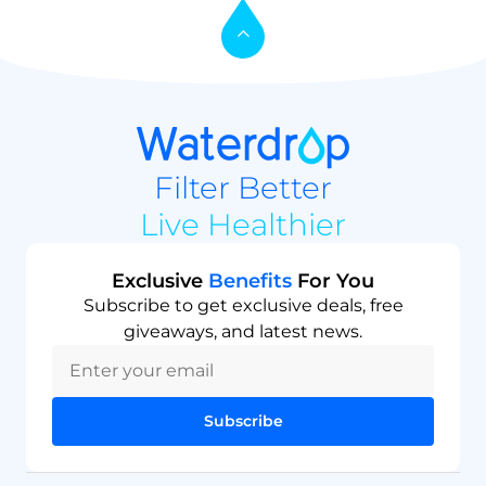
Filter Better
Live Healthier
Exclusive
Benefits
For You
Subscribe to get exclusive deals, free
giveaways, and latest news.
Subscribe