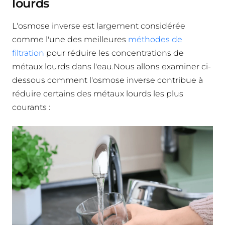
lourds
L'osmose inverse est largement considérée
comme l'une des meilleures
méthodes de
filtration
pour réduire les concentrations de
métaux lourds dans l'eau.Nous allons examiner ci-
dessous comment l'osmose inverse contribue à
réduire certains des métaux lourds les plus
courants :