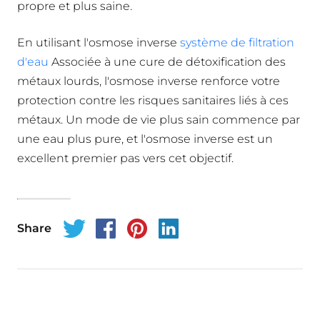
propre et plus saine.
En utilisant l'osmose inverse
système de filtration
d'eau
Associée à une cure de détoxification des
métaux lourds, l'osmose inverse renforce votre
protection contre les risques sanitaires liés à ces
métaux. Un mode de vie plus sain commence par
une eau plus pure, et l'osmose inverse est un
excellent premier pas vers cet objectif.
Share