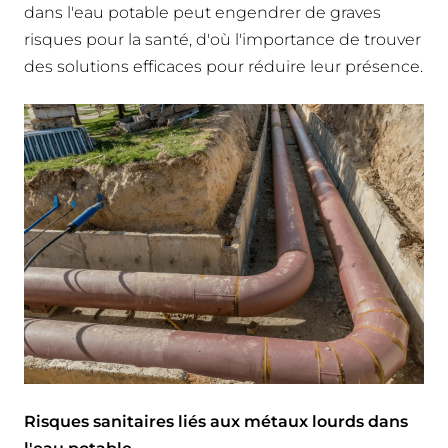
dans l'eau potable peut engendrer de graves
risques pour la santé, d'où l'importance de trouver
des solutions efficaces pour réduire leur présence.
Risques sanitaires liés aux métaux lourds dans