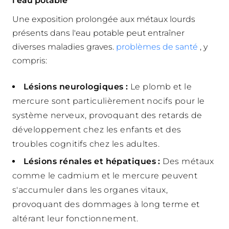
l'eau potable
Une exposition prolongée aux métaux lourds
présents dans l'eau potable peut entraîner
diverses maladies graves.
problèmes de santé
, y
compris:
Lésions neurologiques :
Le plomb et le
mercure sont particulièrement nocifs pour le
système nerveux, provoquant des retards de
développement chez les enfants et des
troubles cognitifs chez les adultes.
Lésions rénales et hépatiques :
Des métaux
comme le cadmium et le mercure peuvent
s'accumuler dans les organes vitaux,
provoquant des dommages à long terme et
altérant leur fonctionnement.