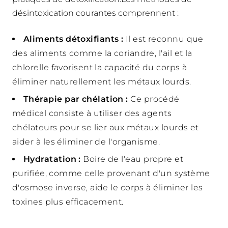
désintoxication courantes comprennent :
Aliments détoxifiants :
Il est reconnu que
des aliments comme la coriandre, l'ail et la
chlorelle favorisent la capacité du corps à
éliminer naturellement les métaux lourds.
Thérapie par chélation :
Ce procédé
médical consiste à utiliser des agents
chélateurs pour se lier aux métaux lourds et
aider à les éliminer de l'organisme.
Hydratation :
Boire de l'eau propre et
purifiée, comme celle provenant d'un système
d'osmose inverse, aide le corps à éliminer les
toxines plus efficacement.