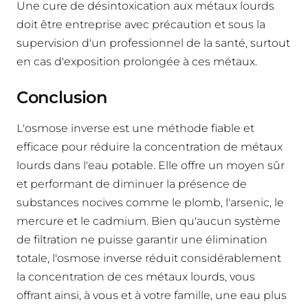
Une cure de désintoxication aux métaux lourds
doit être entreprise avec précaution et sous la
supervision d'un professionnel de la santé, surtout
en cas d'exposition prolongée à ces métaux.
Conclusion
L'osmose inverse est une méthode fiable et
efficace pour réduire la concentration de métaux
lourds dans l'eau potable. Elle offre un moyen sûr
et performant de diminuer la présence de
substances nocives comme le plomb, l'arsenic, le
mercure et le cadmium. Bien qu'aucun système
de filtration ne puisse garantir une élimination
totale, l'osmose inverse réduit considérablement
la concentration de ces métaux lourds, vous
offrant ainsi, à vous et à votre famille, une eau plus