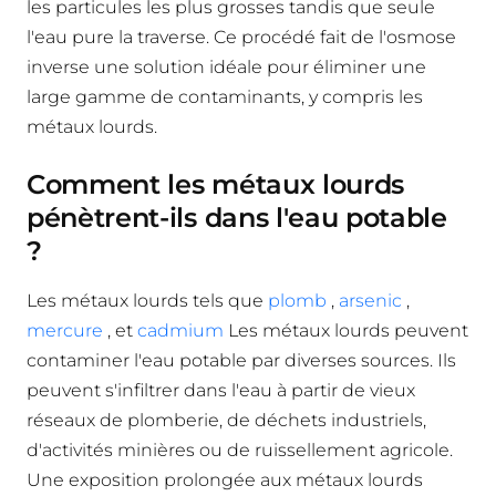
les particules les plus grosses tandis que seule
l'eau pure la traverse. Ce procédé fait de l'osmose
inverse une solution idéale pour éliminer une
large gamme de contaminants, y compris les
métaux lourds.
Comment les métaux lourds
pénètrent-ils dans l'eau potable
?
Les métaux lourds tels que
plomb
,
arsenic
,
mercure
, et
cadmium
Les métaux lourds peuvent
contaminer l'eau potable par diverses sources. Ils
peuvent s'infiltrer dans l'eau à partir de vieux
réseaux de plomberie, de déchets industriels,
d'activités minières ou de ruissellement agricole.
Une exposition prolongée aux métaux lourds