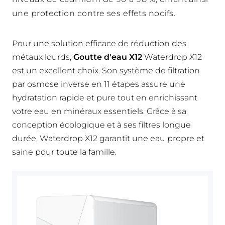
une protection contre ses effets nocifs.
Pour une solution efficace de réduction des
métaux lourds,
Goutte d'eau X12
Waterdrop X12
est un excellent choix. Son système de filtration
par osmose inverse en 11 étapes assure une
hydratation rapide et pure tout en enrichissant
votre eau en minéraux essentiels. Grâce à sa
conception écologique et à ses filtres longue
durée, Waterdrop X12 garantit une eau propre et
saine pour toute la famille.