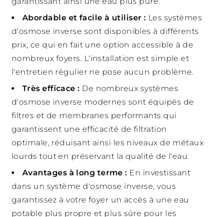
garantissant ainsi une eau plus pure.
Abordable et facile à utiliser :
Les systèmes
d'osmose inverse sont disponibles à différents
prix, ce qui en fait une option accessible à de
nombreux foyers. L'installation est simple et
l'entretien régulier ne pose aucun problème.
Très efficace :
De nombreux systèmes
d'osmose inverse modernes sont équipés de
filtres et de membranes performants qui
garantissent une efficacité de filtration
optimale, réduisant ainsi les niveaux de métaux
lourds tout en préservant la qualité de l'eau.
Avantages à long terme :
En investissant
dans un système d'osmose inverse, vous
garantissez à votre foyer un accès à une eau
potable plus propre et plus sûre pour les