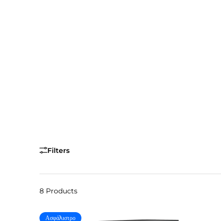
Filters
8 Products
Ασφάλιστρο