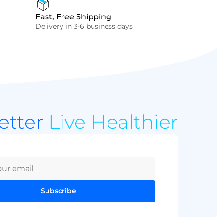
Fast, Free Shipping
Delivery in 3-6 business days
Better
Live Healthier
Subscribe