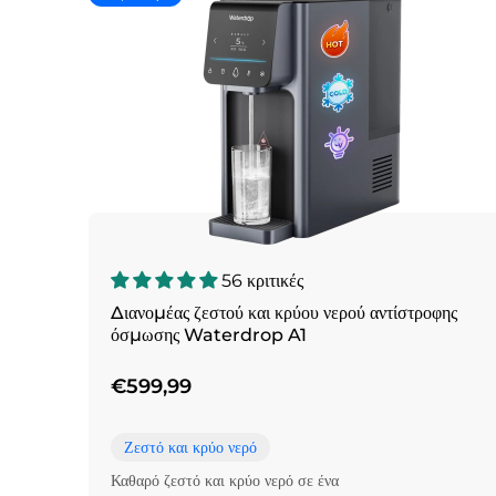
56 κριτικές
Διανομέας ζεστού και κρύου νερού αντίστροφης
όσμωσης Waterdrop A1
€599,99
Ζεστό και κρύο νερό
Καθαρό ζεστό και κρύο νερό σε ένα