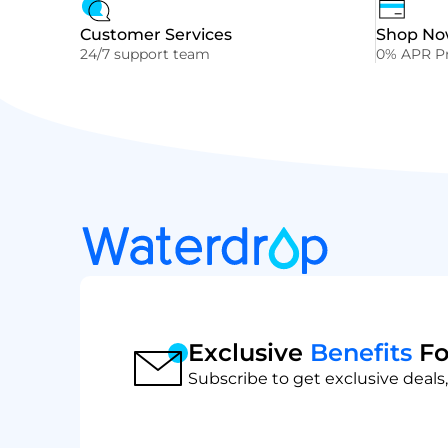
Customer Services
Shop Now
24/7 support team
0% APR Pr
Exclusive
Benefits
Fo
Subscribe to get exclusive deals,