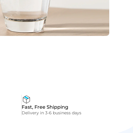
Fast, Free Shipping
Delivery in 3-6 business days