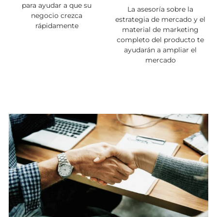
para ayudar a que su
La asesoría sobre la
negocio crezca
estrategia de mercado y el
rápidamente
material de marketing
completo del producto te
ayudarán a ampliar el
mercado