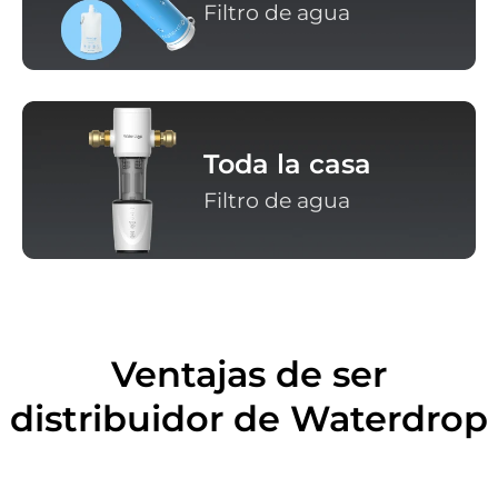
Filtro de agua
Toda la casa
Filtro de agua
Ventajas de ser
distribuidor de Waterdrop