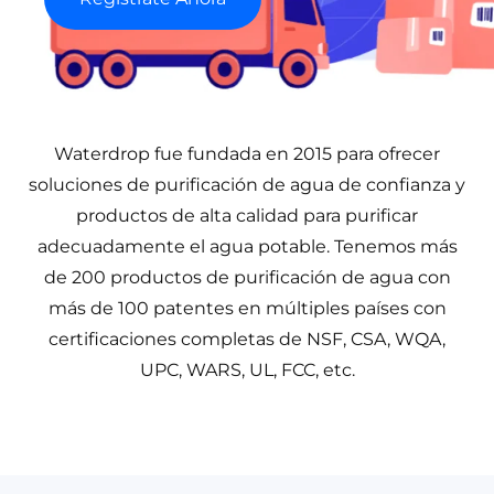
Waterdrop fue fundada en 2015 para ofrecer
soluciones de purificación de agua de confianza y
productos de alta calidad para purificar
adecuadamente el agua potable. Tenemos más
de 200 productos de purificación de agua con
más de 100 patentes en múltiples países con
certificaciones completas de NSF, CSA, WQA,
UPC, WARS, UL, FCC, etc.