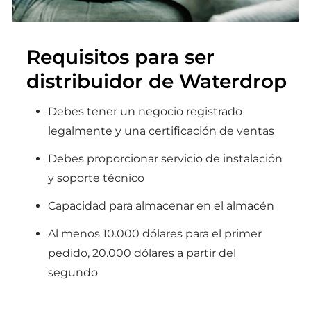
Requisitos para ser
distribuidor de Waterdrop
Debes tener un negocio registrado
legalmente y una certificación de ventas
Debes proporcionar servicio de instalación
y soporte técnico
Capacidad para almacenar en el almacén
Al menos 10.000 dólares para el primer
pedido, 20.000 dólares a partir del
segundo