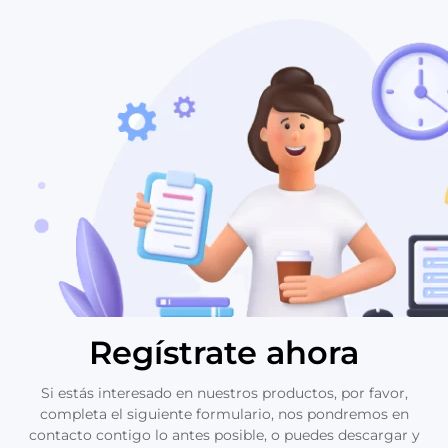
Regístrate ahora
Si estás interesado en nuestros productos, por favor,
completa el siguiente formulario, nos pondremos en
contacto contigo lo antes posible, o puedes descargar y