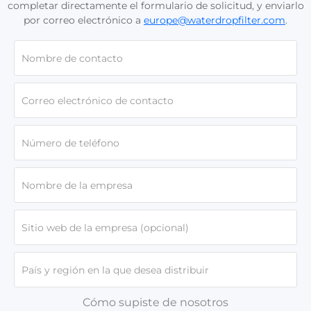
completar directamente el formulario de solicitud, y enviarlo
por correo electrónico a
europe@waterdropfilter.com
.
Cómo supiste de nosotros