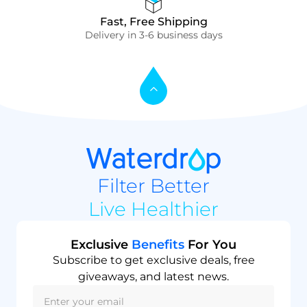
Fast, Free Shipping
Delivery in 3-6 business days
Filter Better
Live Healthier
Exclusive
Benefits
For You
Subscribe to get exclusive deals, free
giveaways, and latest news.