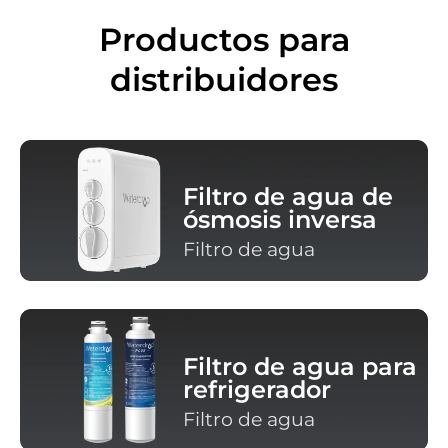
Productos para
distribuidores
Filtro de agua de
ósmosis inversa
Filtro de agua
Filtro de agua para
refrigerador
Filtro de agua