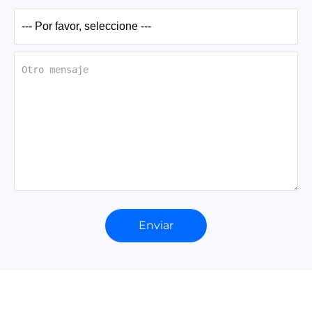
Enviar